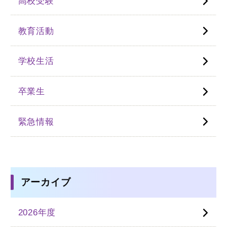
高校受験
教育活動
学校生活
卒業生
緊急情報
アーカイブ
2026年度