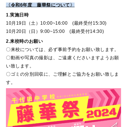
〈令和6年度 藤華祭について〉
1.実施日時
10月19日（土）10:00~16:00 (最終受付15:30)
10月20日（日）9:00~15:00 (最終受付14:30)
2.来校時のお願い
〇来校については、必ず事前予約をお願い致します。
〇動画や写真の撮影は、ご遠慮くださいますようお願
い致します。
〇ゴミの分別回収に、ご理解とご協力をお願い致しま
す。