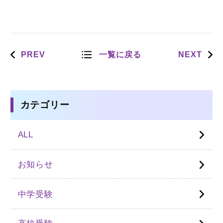
PREV
一覧に戻る
NEXT
カテゴリー
ALL
お知らせ
中学受験