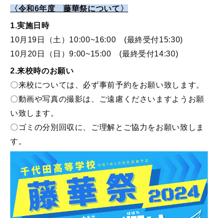
〈令和6年度 藤華祭について〉
1.実施日時
10月19日（土）10:00~16:00 (最終受付15:30)
10月20日（日）9:00~15:00 (最終受付14:30)
2.来校時のお願い
〇来校については、必ず事前予約をお願い致します。
〇動画や写真の撮影は、ご遠慮くださいますようお願
い致します。
〇ゴミの分別回収に、ご理解とご協力をお願い致しま
す。