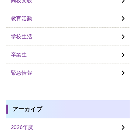
高校受験
教育活動
学校生活
卒業生
緊急情報
アーカイブ
2026年度