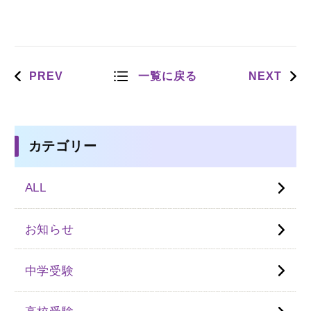
PREV
一覧に戻る
NEXT
カテゴリー
ALL
お知らせ
中学受験