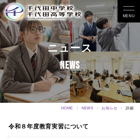
MENU
ニュース
NEWS
HOME
NEWS
お知らせ
詳細
令和８年度教育実習について