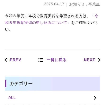
2025.04.17
お知らせ
卒業生
令和８年度に本校で教育実習を希望される方は、
「令
和８年教育実習の申し込みについて」
をご確認くださ
い。
PREV
一覧に戻る
NEXT
カテゴリー
ALL