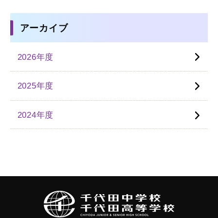
アーカイブ
2026年度
2025年度
2024年度